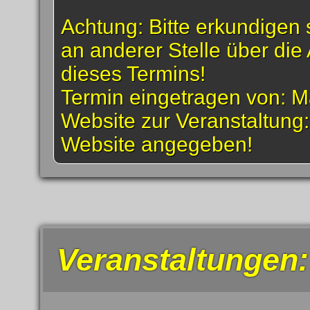
Achtung: Bitte erkundigen 
an anderer Stelle über die 
dieses Termins!
Termin eingetragen von: M
Website zur Veranstaltung
Website angegeben!
Veranstaltungen: