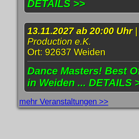
DETAILS >>
13.11.2027 ab 20:00 Uhr
Production e.K.
Ort: 92637 Weiden
Dance Masters! Best Of
in Weiden ... DETAILS 
mehr Veranstaltungen >>